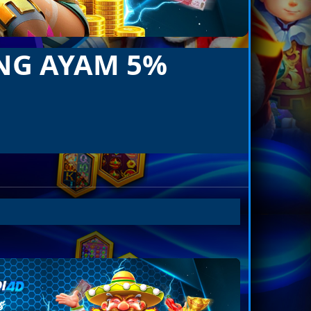
NG AYAM 5%