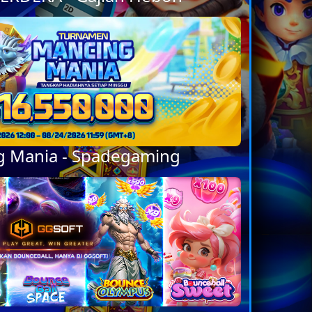
 Mania - Spadegaming