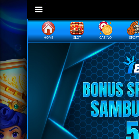
HOME
SLOT
CASINO
SPORT